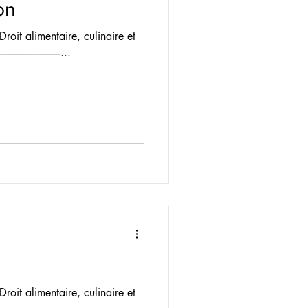
on
Droit alimentaire, culinaire et
-----------------------...
Droit alimentaire, culinaire et