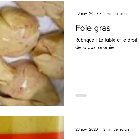
29 nov. 2020
2 min de lecture
Foie gras
Rubrique : La table et le droit 
de la gastronomie --------------------------------
28 nov. 2020
2 min de lecture