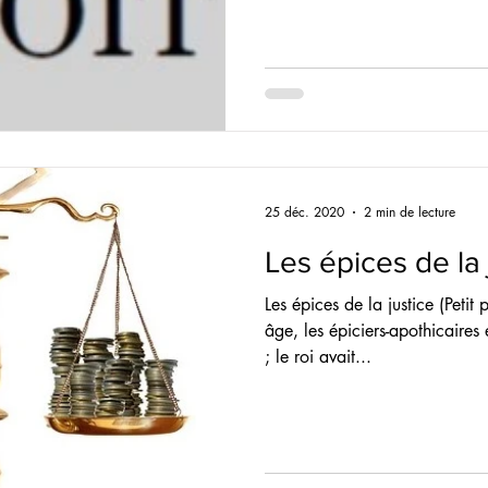
25 déc. 2020
2 min de lecture
Les épices de la 
Les épices de la justice (Peti
âge, les épiciers-apothicaires
; le roi avait...