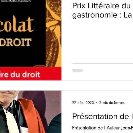
Prix Littéraire du
gastronomie : L
27 déc. 2020
2 min de lecture
Présentation de l
Présentation de l’Auteur Jean-