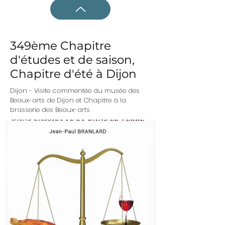
349ème Chapitre
d'études et de saison,
Chapitre d'été à Dijon
Dijon - Visite commentée du musée des
Beaux-arts de Dijon et Chapitre à la
brasserie des Beaux-arts