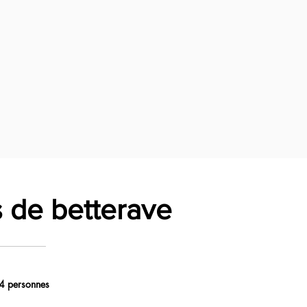
 de betterave
4 personnes