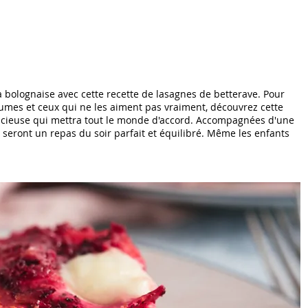
 bolognaise avec cette recette de lasagnes de betterave. Pour
gumes et ceux qui ne les aiment pas vraiment, découvrez cette
icieuse qui mettra tout le monde d'accord. Accompagnées d'une
 seront un repas du soir parfait et équilibré. Même les enfants