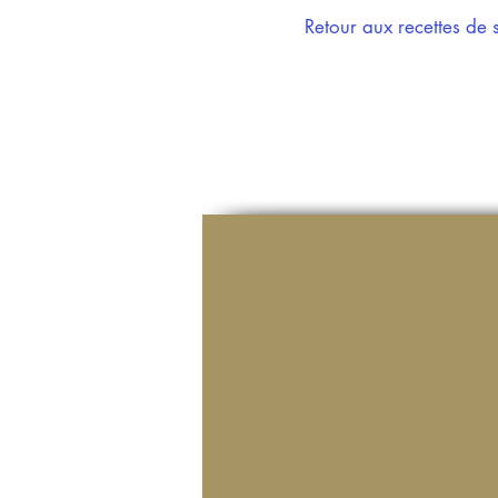
Retour aux recettes de 