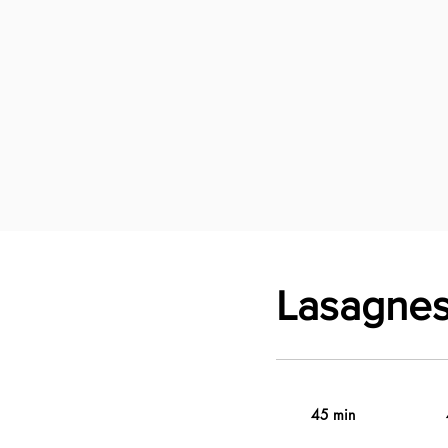
Lasagnes
45 min